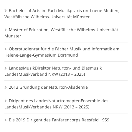
Bachelor of Arts im Fach Musikpraxis und neue Medien,
Westfälische Wilhelms-Universität Münster
Master of Education, Westfälische Wilhelms-Universität
Münster
Oberstudienrat für die Fächer Musik und Informatik am
Helene-Lange-Gymnasium Dortmund
LandesMusikDirektor Naturton- und Blasmusik,
LandesMusikVerband NRW (2013 – 2025)
2013 Gründung der Naturton-Akademie
Dirigent des LandesNaturtromeptenEnsemble des
LandesMusikVerbandes NRW (2013 – 2025)
Bis 2019 Dirigent des Fanfarencorps Raesfeld 1959