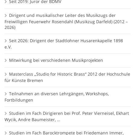
Seit 2019: Juror der BDMV
Dirigent und musikalischer Leiter des Musikzugs der
Freiwilligen Feuerwehr Rosendahl (Musikzug Darfeld) (2012 –
2026)
Seit 2026: Dirigent der Stadtlohner Husarenkapelle 1898
e.V.
Mitwirkung bei verschiedenen Musikprojekten
Masterclass „Studio for Historic Brass“ 2012 der Hochschule
für Künste Bremen
Teilnahmen an diversen Lehrgängen, Workshops,
Fortbildungen
Studien im Fach Dirigieren bei Prof. Peter Vierneisel, Ekhart
Wycik, Andre Baumeister, …
Studien im Fach Barocktrompete bei Friedemann Immer,