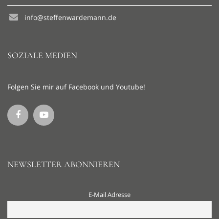
info@steffenwardemann.de
SOZIALE MEDIEN
Folgen Sie mir auf Facebook und Youtube!
NEWSLETTER ABONNIEREN
E-Mail Adresse