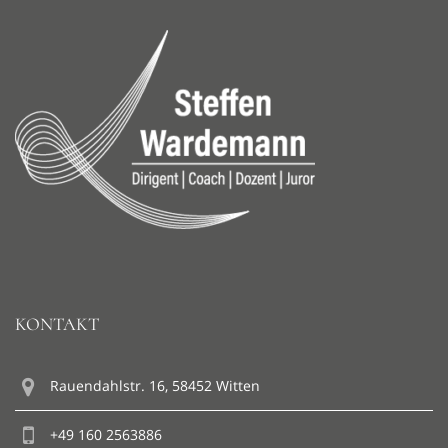
KONTAKT
Rauendahlstr. 16, 58452 Witten
+49 160 2563886