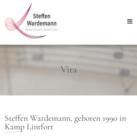
Vita
Steffen Wardemann, geboren 1990 in
Kamp Lintfort