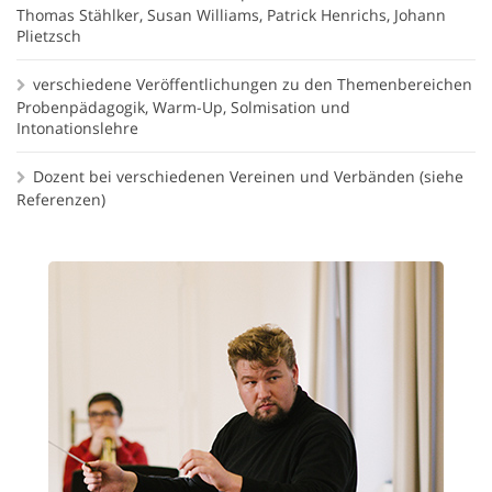
Thomas Stählker, Susan Williams, Patrick Henrichs, Johann
Plietzsch
verschiedene Veröffentlichungen zu den Themenbereichen
Probenpädagogik, Warm-Up, Solmisation und
Intonationslehre
Dozent bei verschiedenen Vereinen und Verbänden (siehe
Referenzen)